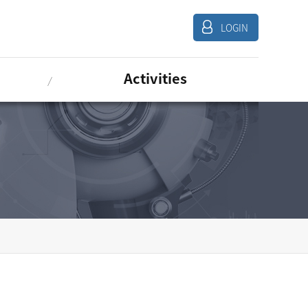
LOGIN
Activities