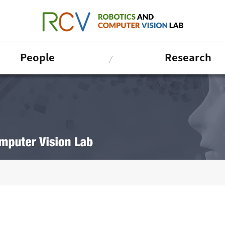
People
Research