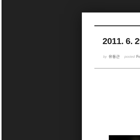
Sketchbook5, 스케치북5
2011. 6
Sketchbook5, 스케치북5
유동근
Fe
by
posted