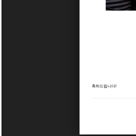
축하드립니다!