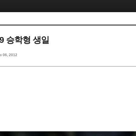
. 29 승학형 생일
b 06, 2012