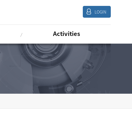
LOGIN
Activities