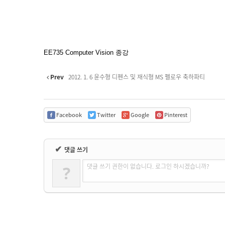
EE735 Computer Vision 종강
Prev
2012. 1. 6 윤수형 디펜스 및 재식형 MS 펠로우 축하파티
Facebook
Twitter
Google
Pinterest
✔
댓글 쓰기
댓글 쓰기 권한이 없습니다. 로그인 하시겠습니까?
?