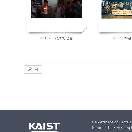
2011. 6. 29 승학형 생일
2011.05.28
검색
Department of Electric