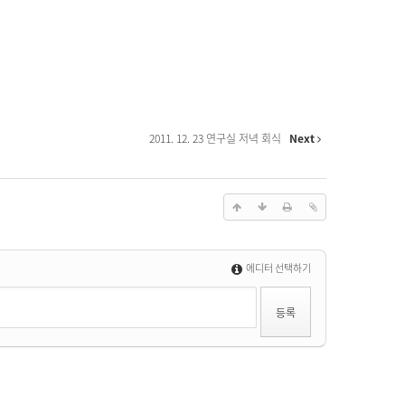
2011. 12. 23 연구실 저녁 회식
Next
에디터 선택하기