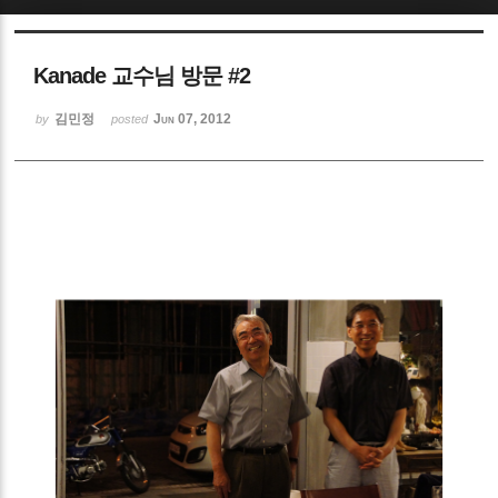
Sketchbook5, 스케치북5
Kanade 교수님 방문 #2
김민정
Jun 07, 2012
by
posted
Sketchbook5, 스케치북5