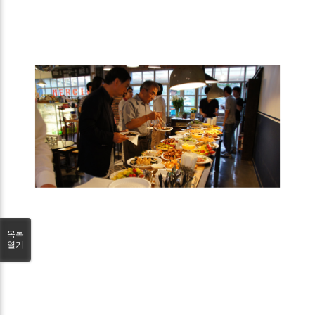
목록
열기