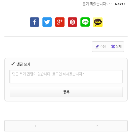
딸기 먹었습니다~ ^^
Next
수정
삭제
✔
댓글 쓰기
댓글 쓰기 권한이 없습니다. 로그인 하시겠습니까?
1
2