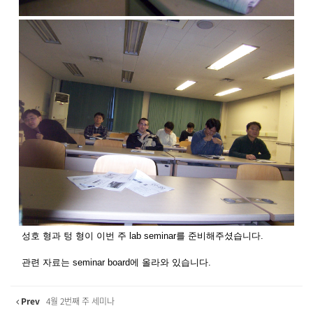
성호 형과 텅 형이 이번 주 lab seminar를 준비해주셨습니다.
관련 자료는 seminar board에 올라와 있습니다.
Prev
4월 2번째 주 세미나