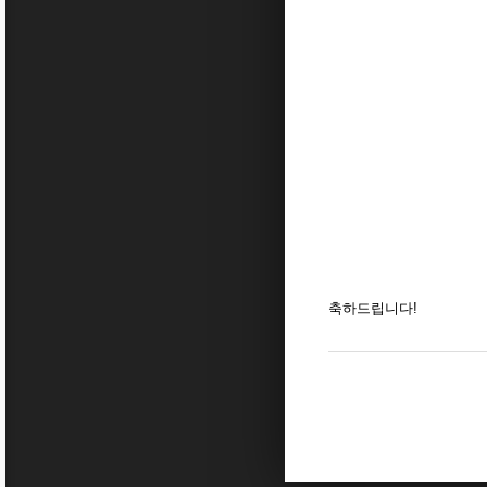
축하드립니다!