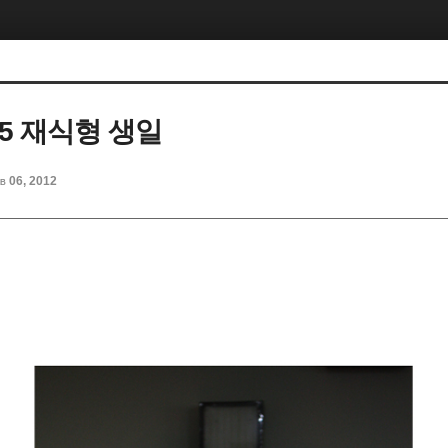
. 25 재식형 생일
b 06, 2012