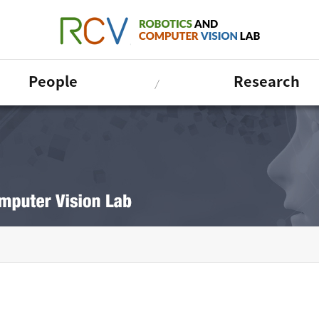
People
Research