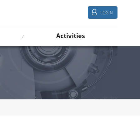
LOGIN
Activities