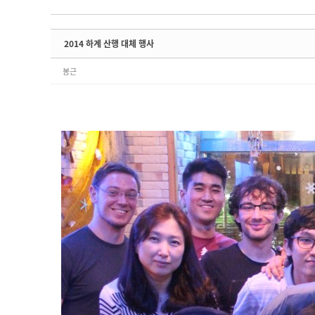
2014 하계 산행 대체 행사
봉근