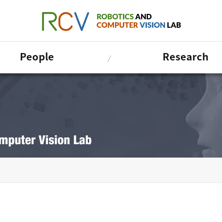
People
Research