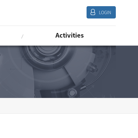
LOGIN
Activities